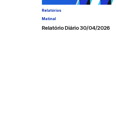
Relatórios
Matinal
Relatório Diário 30/04/2026