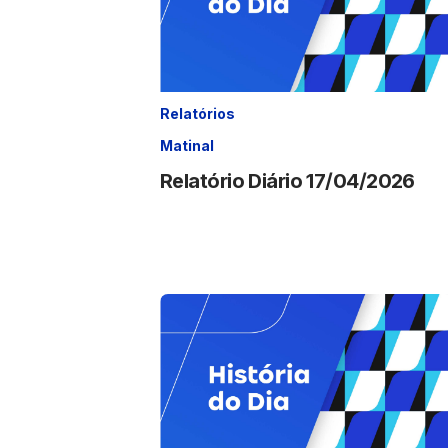
Relatórios
Matinal
Relatório Diário 17/04/2026