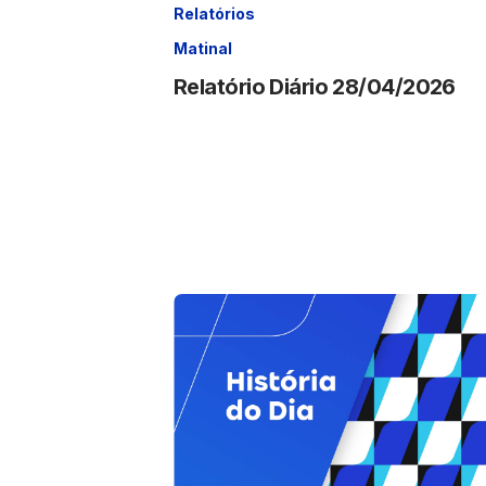
Relatórios
Matinal
Relatório Diário 28/04/2026