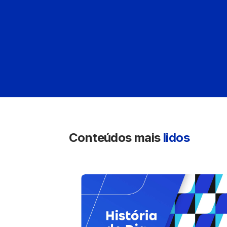
Conteúdos mais
lidos