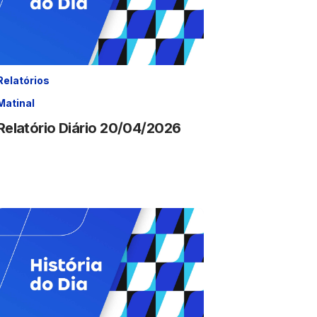
Relatórios
Matinal
Relatório Diário 20/04/2026