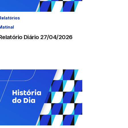
Relatórios
Matinal
Relatório Diário 27/04/2026