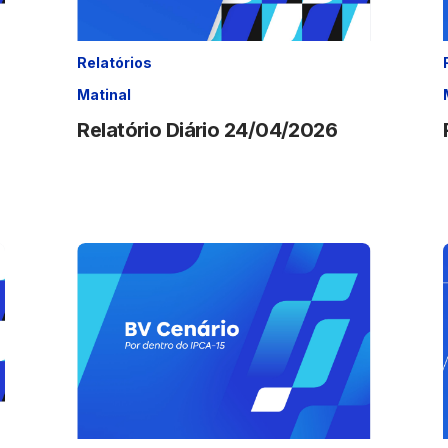
Relatórios
Matinal
Relatório Diário 24/04/2026