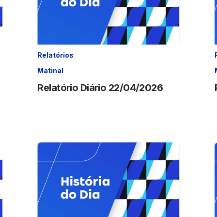
Relatórios
Matinal
Relatório Diário 22/04/2026