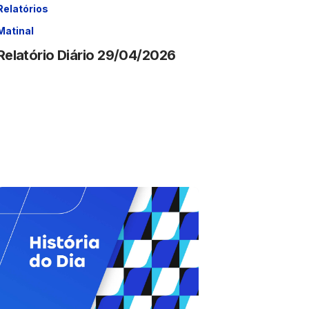
Relatórios
Matinal
Relatório Diário 29/04/2026