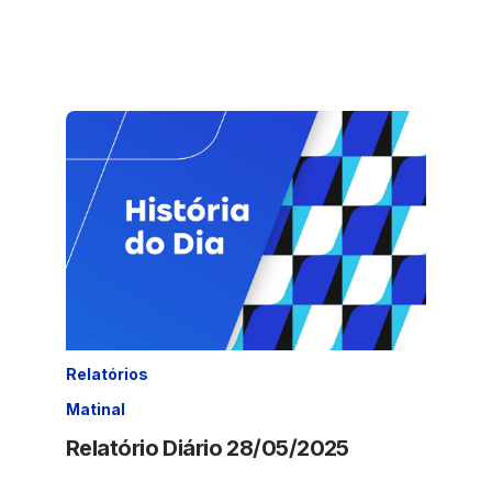
Relatórios
Matinal
Relatório Diário 28/05/2025