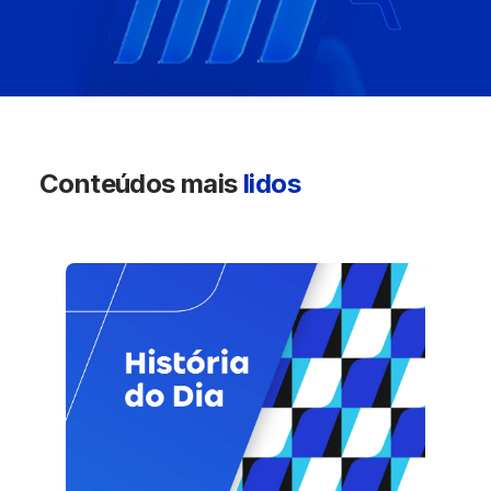
Conteúdos mais
lidos