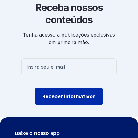
Receba nossos
conteúdos
Tenha acesso a publicações exclusivas
em primeira mão.
Receber informativos
Baixe o nosso app