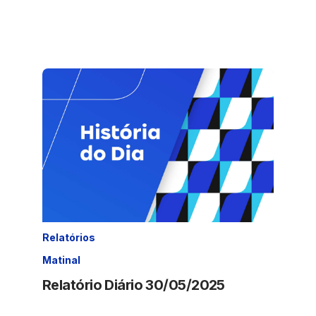
Relatórios
Matinal
Relatório Diário 30/05/2025