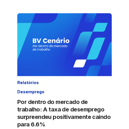
Relatórios
Desemprego
Por dentro do mercado de
trabalho: A taxa de desemprego
surpreendeu positivamente caindo
para 6.6%