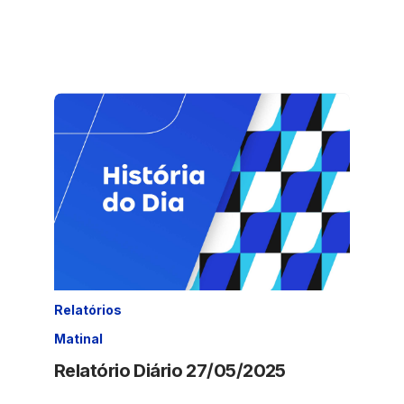
Relatórios
Matinal
Relatório Diário 27/05/2025