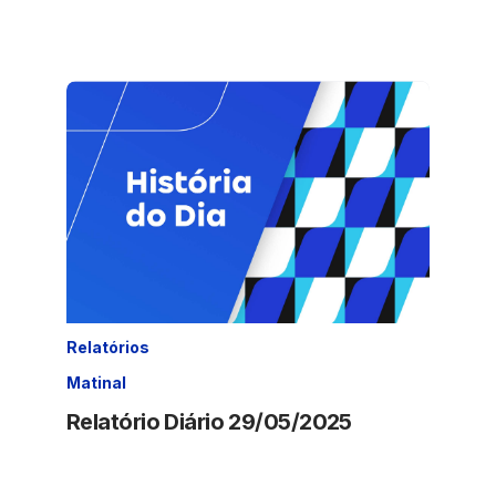
Relatórios
Matinal
Relatório Diário 29/05/2025