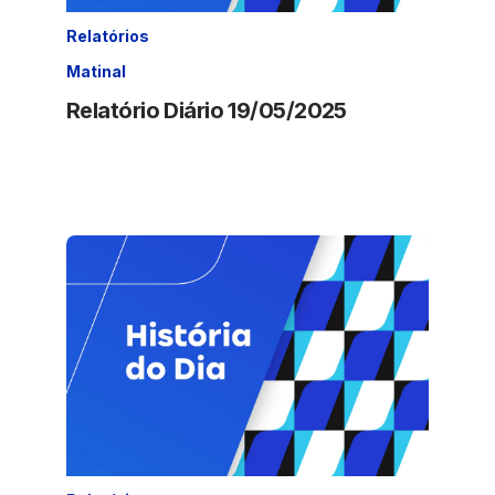
Relatórios
Matinal
Relatório Diário 19/05/2025