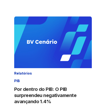
Relatórios
PIB
Por dentro do PIB: O PIB
surpreendeu negativamente
avançando 1.4%