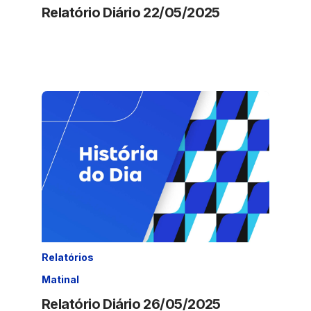
Relatório Diário 22/05/2025
Relatórios
Matinal
Relatório Diário 26/05/2025