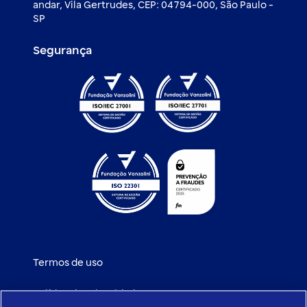
andar, Vila Gertrudes, CEP: 04794-000, São Paulo -
SP
Segurança
Termos de uso
Política de privacidade