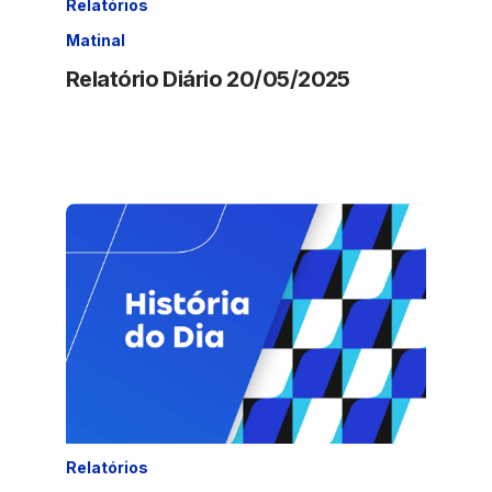
Relatórios
Matinal
Relatório Diário 20/05/2025
Relatórios