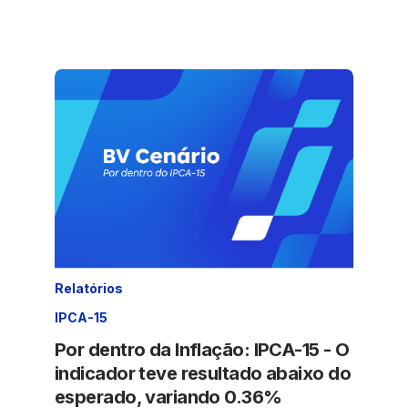
Relatórios
IPCA-15
Por dentro da Inflação: IPCA-15 - O
indicador teve resultado abaixo do
esperado, variando 0.36%