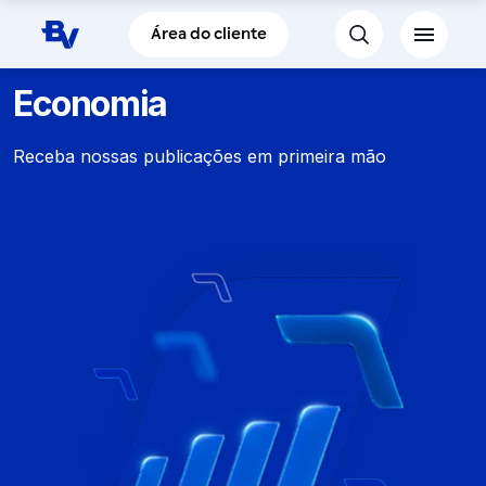
Pular para o Conteúdo principal
Área do cliente
Economia
Receba nossas publicações em primeira mão