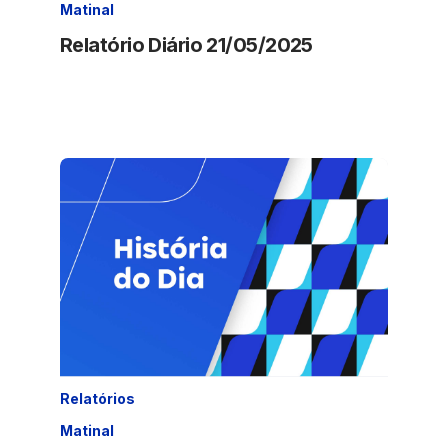
Matinal
Relatório Diário 21/05/2025
Relatórios
Matinal