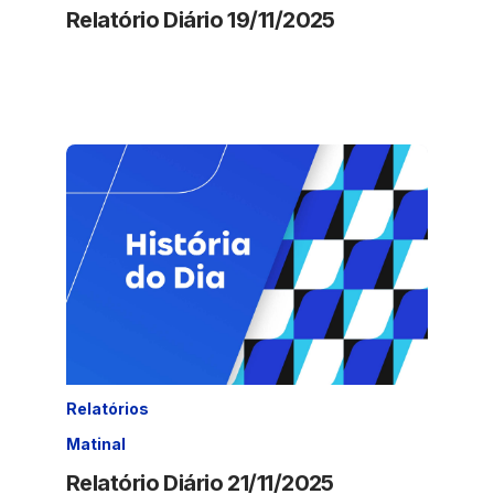
Relatório Diário 19/11/2025
Relatórios
Matinal
Relatório Diário 21/11/2025