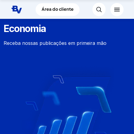
Pular para o Conteúdo principal
Área do cliente
Economia
Receba nossas publicações em primeira mão