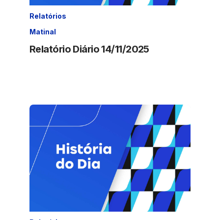
Relatórios
Matinal
Relatório Diário 14/11/2025