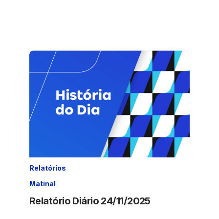
Relatórios
Matinal
Relatório Diário 24/11/2025