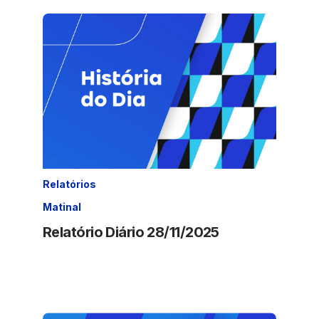
Relatórios
Matinal
Relatório Diário 28/11/2025