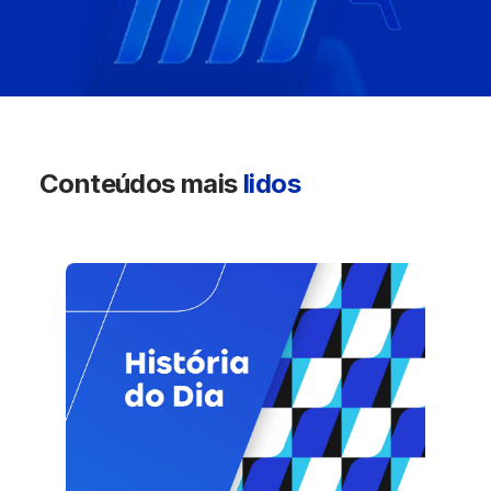
Conteúdos mais
lidos