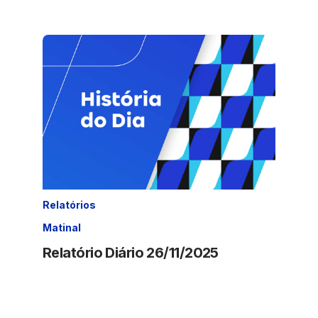
Relatórios
Matinal
Relatório Diário 26/11/2025