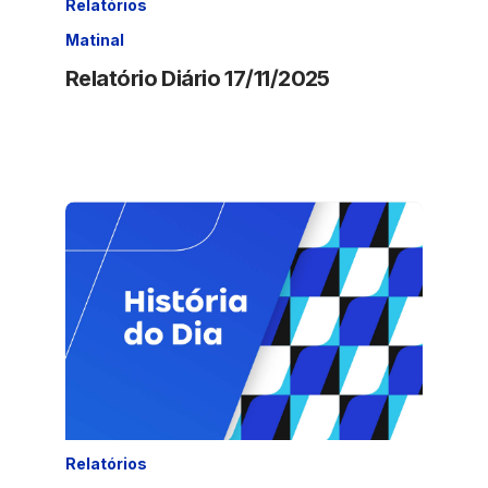
Relatórios
Matinal
Relatório Diário 17/11/2025
Relatórios