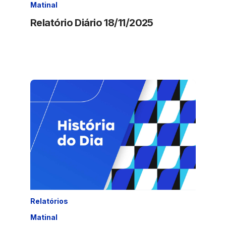
Matinal
Relatório Diário 18/11/2025
Relatórios
Matinal