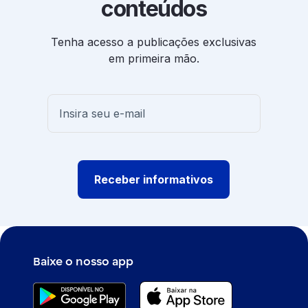
conteúdos
Tenha acesso a publicações exclusivas
em primeira mão.
Receber informativos
Baixe o nosso app