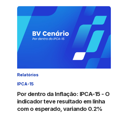
Relatórios
IPCA-15
Por dentro da Inflação: IPCA-15 - O
indicador teve resultado em linha
com o esperado, variando 0.2%