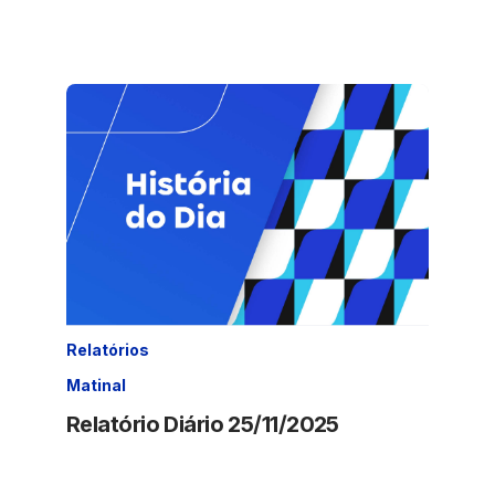
Relatórios
Matinal
Relatório Diário 25/11/2025