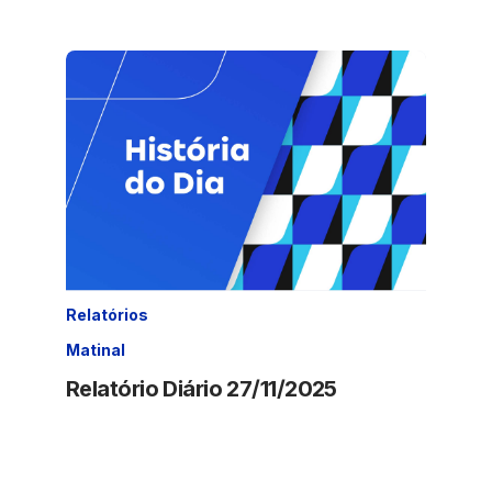
Relatórios
Matinal
Relatório Diário 27/11/2025