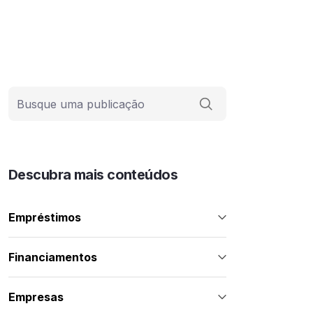
Barra de busca
Descubra mais conteúdos
Empréstimos
Financiamentos
Empresas