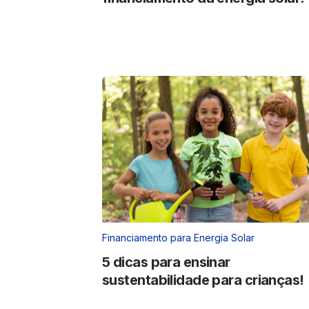
Financiamento para Energia Solar
5 dicas para ensinar
sustentabilidade para crianças!