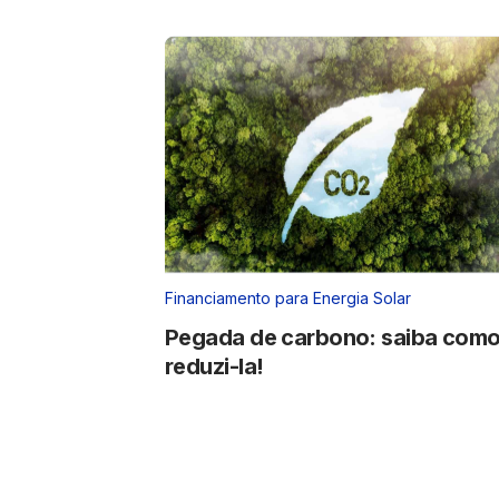
Financiamento para Energia Solar
Pegada de carbono: saiba com
reduzi-la!