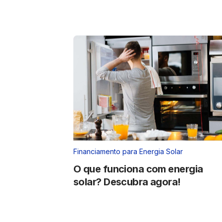
Financiamento para Energia Solar
O que funciona com energia
solar? Descubra agora!