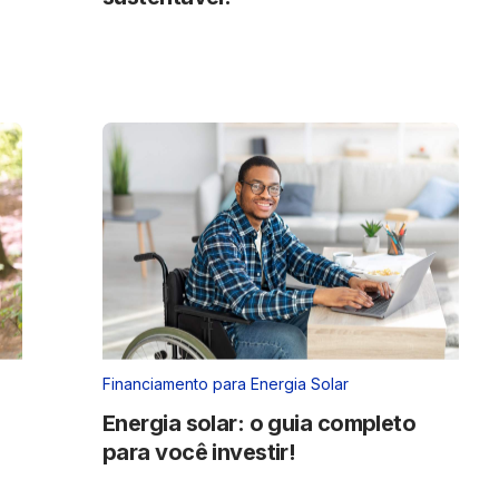
Financiamento para Energia Solar
Energia solar: o guia completo
para você investir!