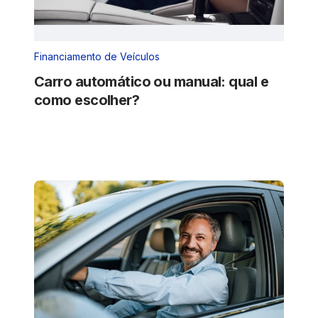
Financiamento de Veículos
Carro automático ou manual: qual e
como escolher?