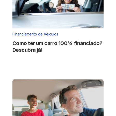
Financiamento de Veículos
Como ter um carro 100% financiado?
Descubra já!