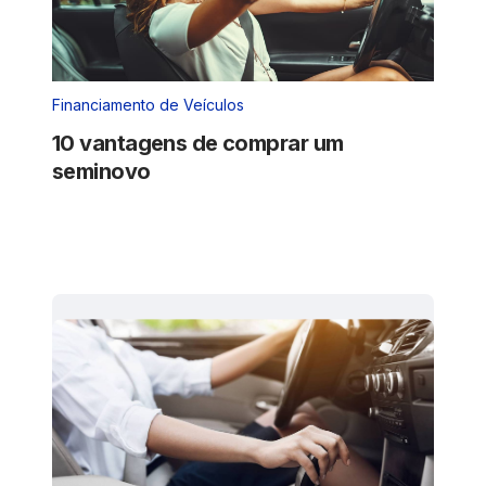
Financiamento de Veículos
10 vantagens de comprar um
seminovo