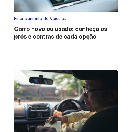
Financiamento de Veículos
Carro novo ou usado: conheça os
prós e contras de cada opção