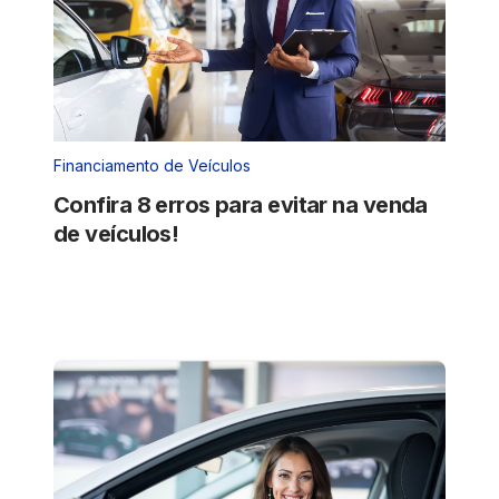
Financiamento de Veículos
Confira 8 erros para evitar na venda
de veículos!