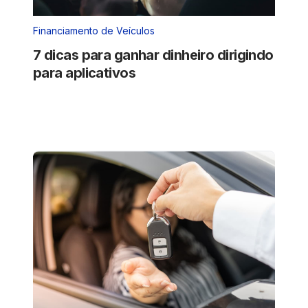
Financiamento de Veículos
7 dicas para ganhar dinheiro dirigindo
para aplicativos