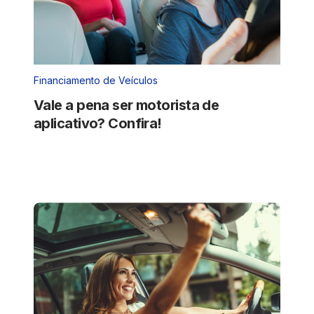
Financiamento de Veículos
Vale a pena ser motorista de
aplicativo? Confira!