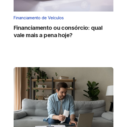
Financiamento de Veículos
Financiamento ou consórcio: qual
vale mais a pena hoje?