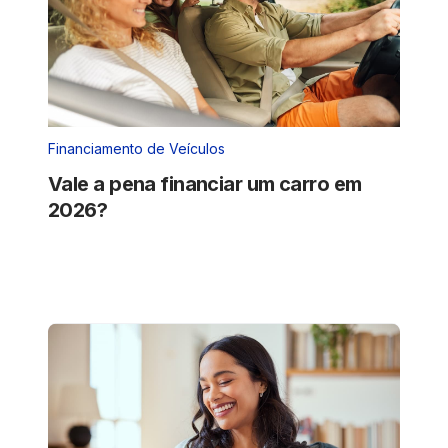
Financiamento de Veículos
Vale a pena financiar um carro em
2026?