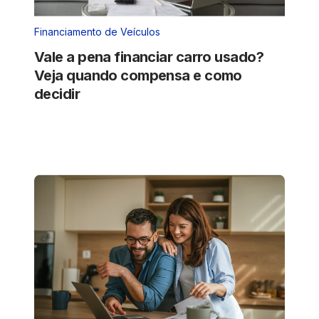
Financiamento de Veículos
Vale a pena financiar carro usado?
Veja quando compensa e como
decidir