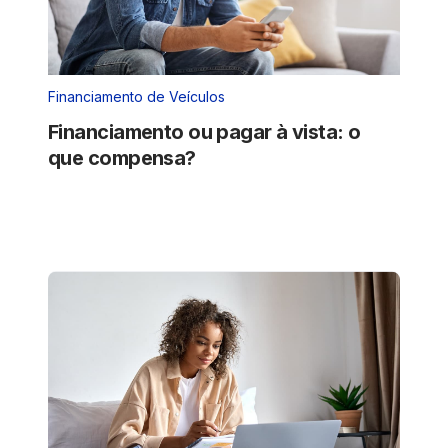
Financiamento de Veículos
Financiamento ou pagar à vista: o
que compensa?