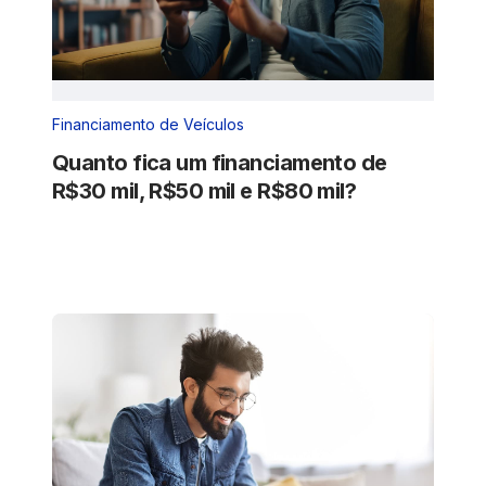
Financiamento de Veículos
Quanto fica um financiamento de
R$30 mil, R$50 mil e R$80 mil?