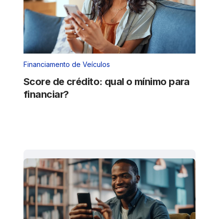
Financiamento de Veículos
Score de crédito: qual o mínimo para
financiar?