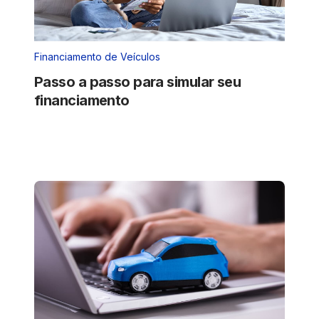
Financiamento de Veículos
Passo a passo para simular seu
financiamento